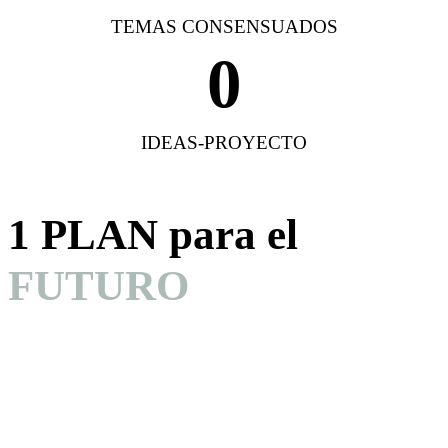
TEMAS CONSENSUADOS
0
IDEAS-PROYECTO
1 PLAN para el
FUTURO