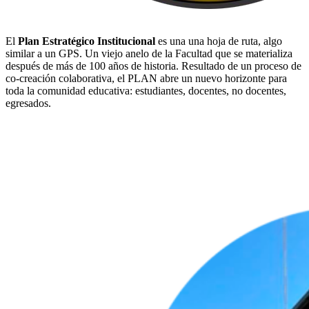
El
Plan Estratégico Institucional
es una una hoja de ruta, algo
similar a un GPS. Un viejo anelo de la Facultad que se materializa
después de más de 100 años de historia. Resultado de un proceso de
co-creación colaborativa, el PLAN abre un nuevo horizonte para
toda la comunidad educativa: estudiantes, docentes, no docentes,
egresados.