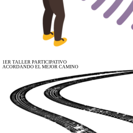
1ER TALLER PARTICIPATIVO
ACORDANDO EL MEJOR CAMINO