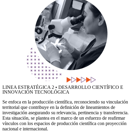
LINEA ESTRATÉGICA 2 • DESARROLLO CIENTÍFICO E
INNOVACIÓN TECNOLÓGICA
Se enfoca en la producción científica, reconociendo su vinculación
territorial que contribuye en la definición de lineamientos de
investigación asegurando su relevancia, pertinencia y transferencia.
Esta situación, se plantea en el marco de un esfuerzo de reafirmar
vínculos con los espacios de producción científica con proyección
nacional e internacional.