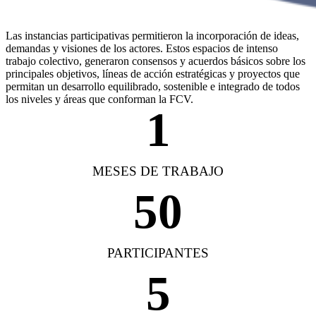
Las instancias participativas permitieron la incorporación de ideas,
demandas y visiones de los actores. Estos espacios de intenso
trabajo colectivo, generaron consensos y acuerdos básicos sobre los
principales objetivos, líneas de acción estratégicas y proyectos que
permitan un desarrollo equilibrado, sostenible e integrado de todos
los niveles y áreas que conforman la FCV.
1
MESES DE TRABAJO
50
PARTICIPANTES
5