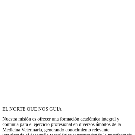
EL NORTE QUE NOS GUIA
Nuestra misión es ofrecer una formación académica integral y
continua para el ejercicio profesional en diversos ámbitos de la
Medicina Veterinaria, generando conocimiento relevante,