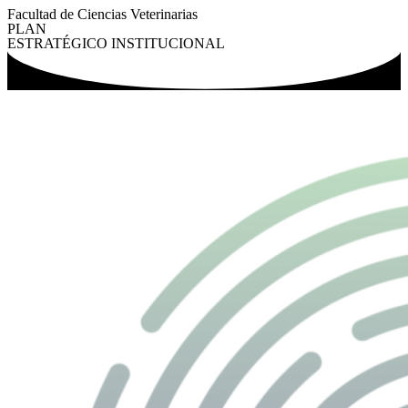
Facultad de Ciencias Veterinarias
PLAN
ESTRATÉGICO INSTITUCIONAL