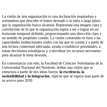
La visión de una organización es una declaración inspiradora y
orientadora que describe el futuro deseado o la meta a largo plazo
que la organización busca alcanzar. Representa una imagen clara y
convincente de lo que la organización aspira a ser o lograr en un
horizonte temporal definido, proporcionando una dirección clara y
un sentido de propósito común. La visión construida en base a las
capacidades institucionales reales con las que se cuenta y a partir de
una lectura contextual adecuada, ayuda a establecer prioridades, a
tomar decisiones estratégicas y a movilizar los recursos necesarios
para alcanzar la meta deseada.
En consonancia con esto, la Facultad de Ciencias Veterinarias de la
Universidad Nacional del Nordeste, define una visión que se
estructura a partir de tres ideas fuerza:
la excelencia, la
sostenibilidad y la integración
,
tópicos que se espera sean parte de
su acervo para 2030