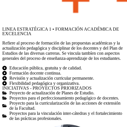
LINEA ESTRATÉGICA 1 • FORMACIÓN ACADÉMICA DE
EXCELENCIA
Refiere al proceso de formación de las propuestas académicas y la
actualización pedagógica y disciplinar de los docentes y del Plan de
Estudios de las diversas carreras. Se vincula tambíen con aspectos
generales del proceso de enseñanza-aprendizaje de los estudiantes.
Educación pública, gratuita y de calidad.
Formación docente continua.
Revisión y actualización curricular permanente.
Flexibilidad pedagógica y organizativa.
INICIATIVAS - PROYECTOS PRIORIZADOS
Proyecto de actualización de Planes de Estudio.
Proyectos para el perfeccionamiento pedagógico de docentes.
Proyecto para la curricularización de las acciones de extensión
de la Facultad.
Proyectos para la vinculación inter-cátedras y el fortalecimiento
de las prácticas profesionales.