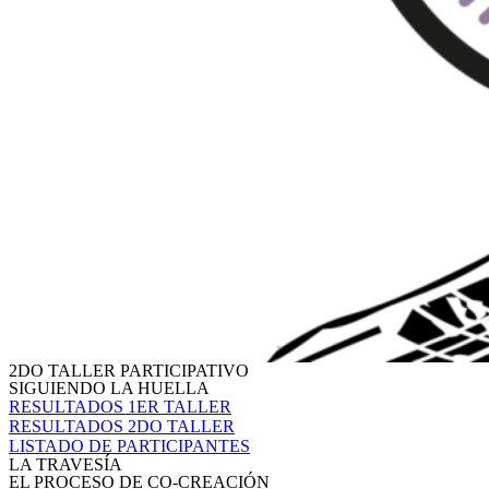
2DO TALLER PARTICIPATIVO
SIGUIENDO LA HUELLA
RESULTADOS 1ER TALLER
RESULTADOS 2DO TALLER
LISTADO DE PARTICIPANTES
LA TRAVESÍA
EL PROCESO DE CO-CREACIÓN