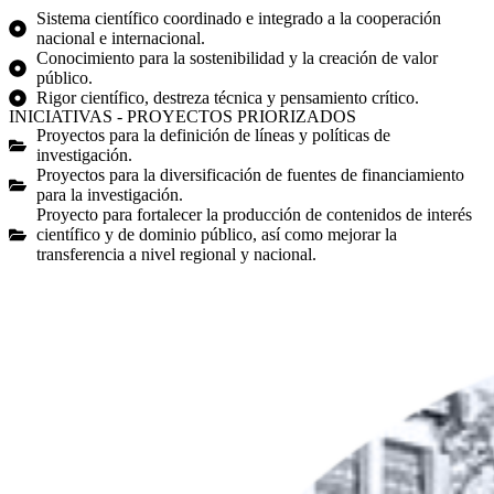
Sistema científico coordinado e integrado a la cooperación
nacional e internacional.
Conocimiento para la sostenibilidad y la creación de valor
público.
Rigor científico, destreza técnica y pensamiento crítico.
INICIATIVAS - PROYECTOS PRIORIZADOS
Proyectos para la definición de líneas y políticas de
investigación.
Proyectos para la diversificación de fuentes de financiamiento
para la investigación.
Proyecto para fortalecer la producción de contenidos de interés
científico y de dominio público, así como mejorar la
transferencia a nivel regional y nacional.